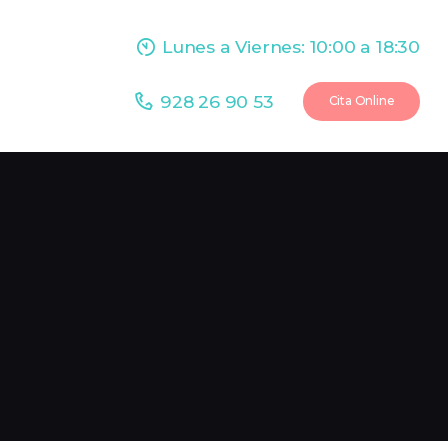
Lunes a Viernes: 10:00 a 18:30
928 26 90 53
Cita Online