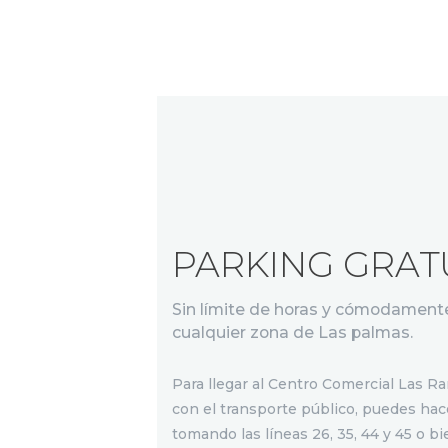
PARKING GRAT
Sin límite de horas y cómodament
cualquier zona de Las palmas.
Para llegar al Centro Comercial Las R
con el transporte público, puedes hac
tomando las líneas 26, 35, 44 y 45 o bi