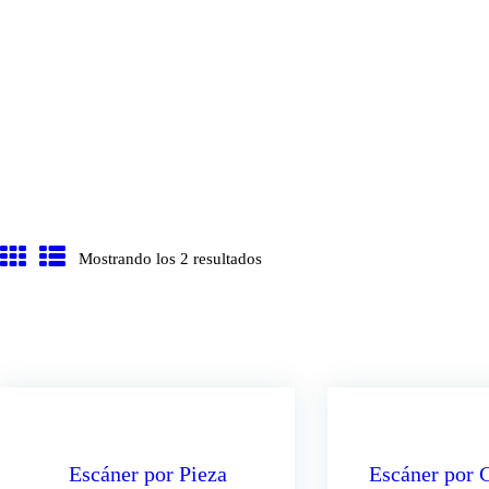
Mostrando los 2 resultados
Escáner por Pieza
Escáner por C