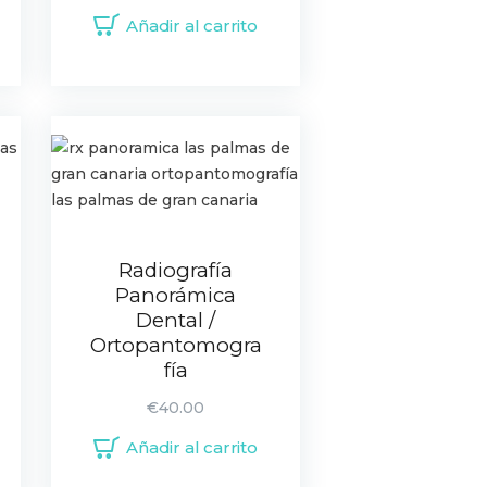
Añadir al carrito
Radiografía
Panorámica
Dental /
Ortopantomogra
fía
€
40.00
Añadir al carrito