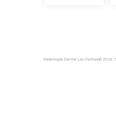
Radiología Dental Las Palmas© 2026. 