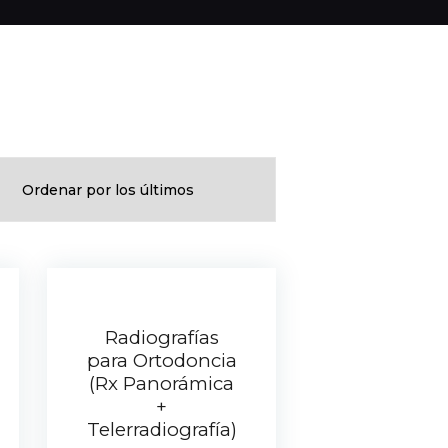
Radiografías
para Ortodoncia
(Rx Panorámica
+
Telerradiografía)