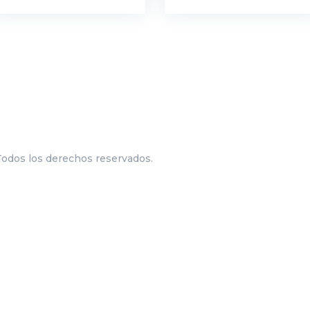
Todos los derechos reservados.