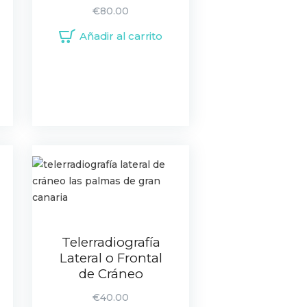
€
80.00
Añadir al carrito
Telerradiografía
Lateral o Frontal
de Cráneo
€
40.00