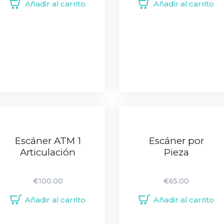
Añadir al carrito
Añadir al carrito
Escáner ATM 1
Escáner por
Articulación
Pieza
€
100.00
€
65.00
Añadir al carrito
Añadir al carrito