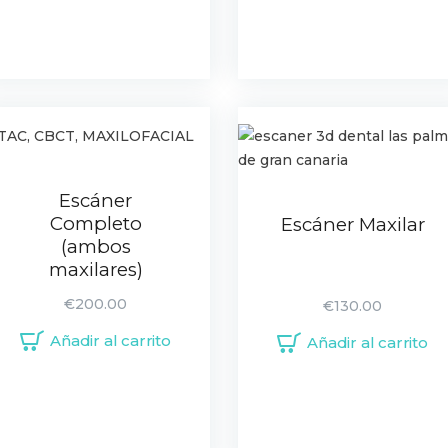
Escáner
Completo
Escáner Maxilar
(ambos
maxilares)
€
200.00
€
130.00
Añadir al carrito
Añadir al carrito