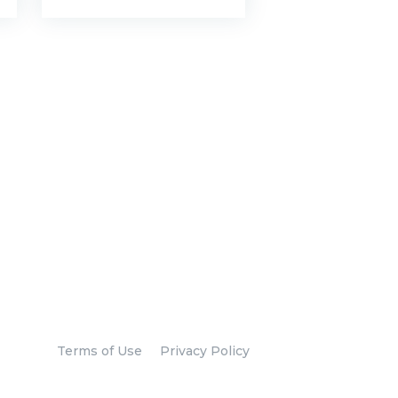
Terms of Use
Privacy Policy