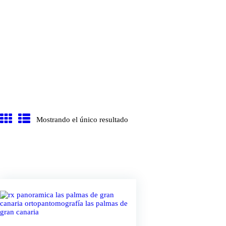
Mostrando el único resultado