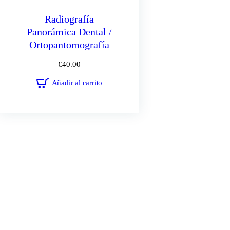
Radiografía
Panorámica Dental /
Ortopantomografía
€
40.00
Añadir al carrito